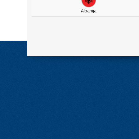
Albanija