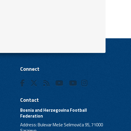
Connect
Contact
Bosnia and Herzegovina Football
Federation
Address: Bulevar Meše Selimovića 95, 71000
Sarajevo