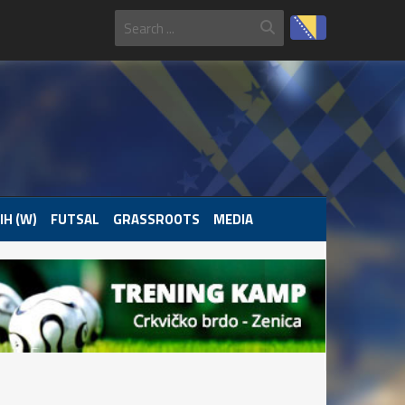
IH (W)
FUTSAL
GRASSROOTS
MEDIA