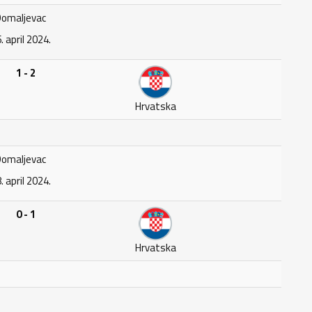
omaljevac
. april 2024.
1 - 2
Hrvatska
omaljevac
. april 2024.
0 - 1
Hrvatska