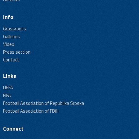
Info
Grassroots
Galleries
Video
Press section
Contact
Links
UEFA
FIFA
Football Association of Republika Srpska
Football Association of FBiH
Connect