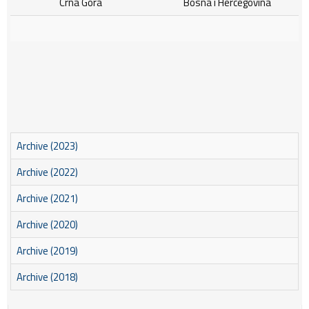
Crna Gora
Bosna i Hercegovina
Archive (2023)
Archive (2022)
Archive (2021)
Archive (2020)
Archive (2019)
Archive (2018)