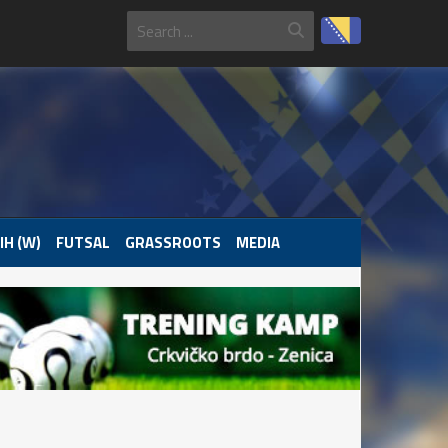
IH (W)
FUTSAL
GRASSROOTS
MEDIA