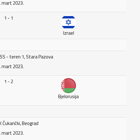
. mart 2023.
1 - 1
Izrael
SS - teren 1, Stara Pazova
. mart 2023.
1 - 2
Bjelorusija
 Čukarički, Beograd
. mart 2023.