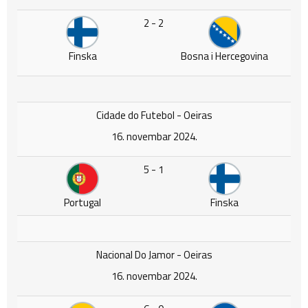
2 - 2
Finska
Bosna i Hercegovina
Cidade do Futebol - Oeiras
16. novembar 2024.
5 - 1
Portugal
Finska
Nacional Do Jamor - Oeiras
16. novembar 2024.