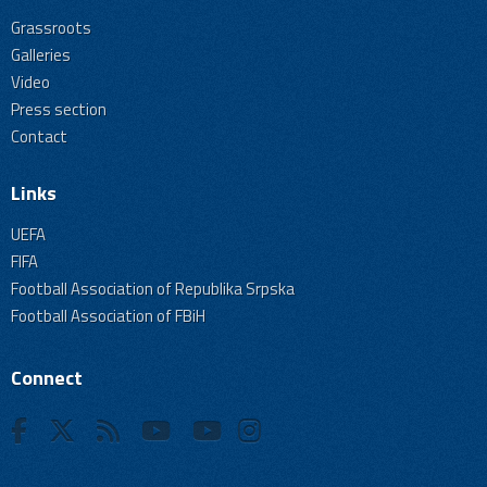
Grassroots
Galleries
Video
Press section
Contact
Links
UEFA
FIFA
Football Association of Republika Srpska
Football Association of FBiH
Connect