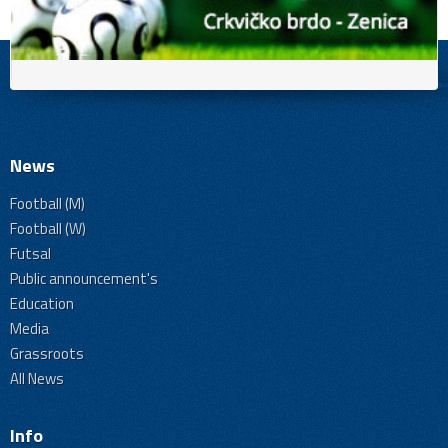
News
Football (M)
Football (W)
Futsal
Public announcement's
Education
Media
Grassroots
All News
Info