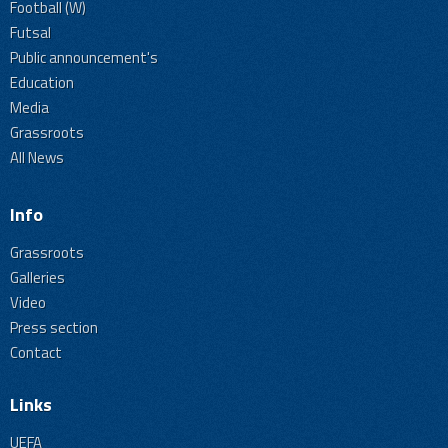
Football (W)
Futsal
Public announcement's
Education
Media
Grassroots
All News
Info
Grassroots
Galleries
Video
Press section
Contact
Links
UEFA