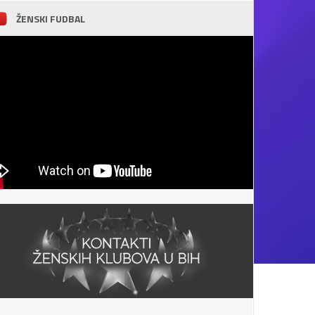
ŽENSKI FUDBAL