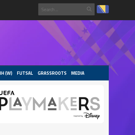
IH (W)
FUTSAL
GRASSROOTS
MEDIA