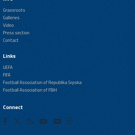
Grassroots
Galleries
Video
Press section
Contact
Links
UEFA
FIFA
Football Association of Republika Srpska
Football Association of FBiH
Connect