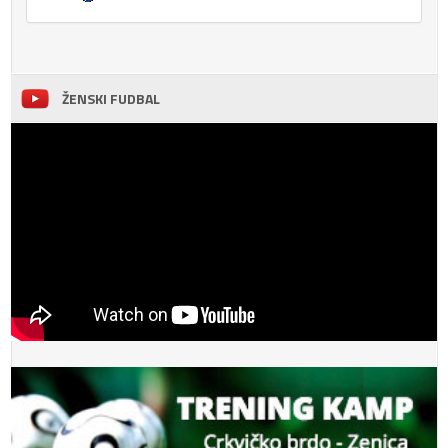
ŽENSKI FUDBAL