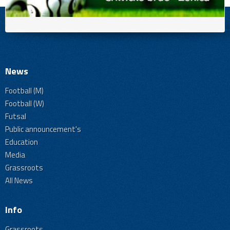
News
Football (M)
Football (W)
Futsal
Public announcement's
Education
Media
Grassroots
All News
Info
Grassroots