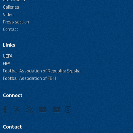
Galleries
Video
Press section
Contact
Links
UEFA
FIFA
Football Association of Republika Srpska
Football Association of FBiH
Connect
Contact