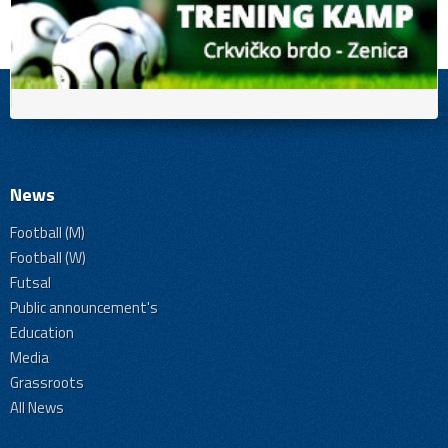
News
Football (M)
Football (W)
Futsal
Public announcement's
Education
Media
Grassroots
All News