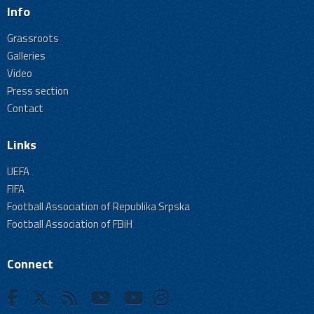
Info
Grassroots
Galleries
Video
Press section
Contact
Links
UEFA
FIFA
Football Association of Republika Srpska
Football Association of FBiH
Connect