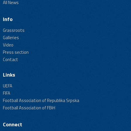
All News
Info
Grassroots
Galleries
Video
Press section
Contact
Links
UEFA
FIFA
Football Association of Republika Srpska
Football Association of FBiH
Connect