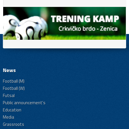
News
Football (M)
Football (W)
Futsal
Public announcement's
Education
Media
Grassroots