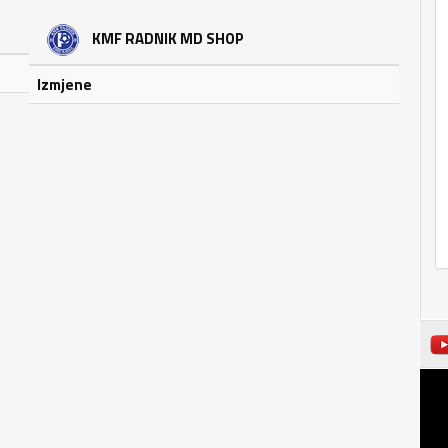
KMF RADNIK MD SHOP
Izmjene