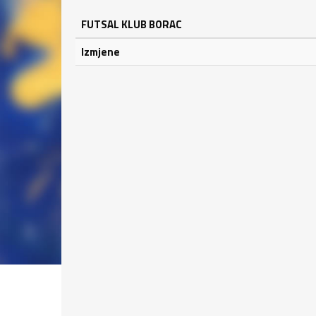
FUTSAL KLUB BORAC
Izmjene