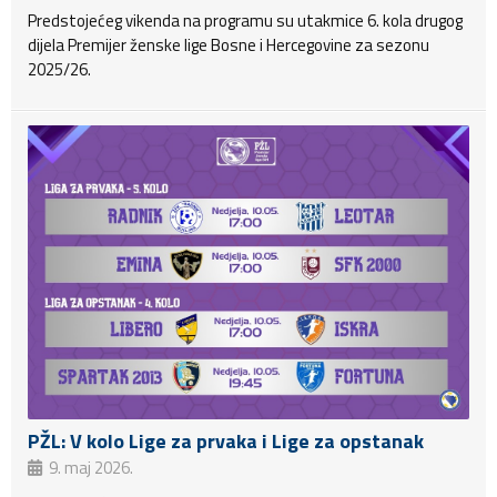
Predstojećeg vikenda na programu su utakmice 6. kola drugog
dijela Premijer ženske lige Bosne i Hercegovine za sezonu
2025/26.
PŽL: V kolo Lige za prvaka i Lige za opstanak
9. maj 2026.