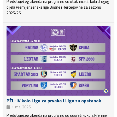
Predstojećeg vikenda na programu su utakmice 5. kola drugog
dijela Premijer ženske lige Bosne i Hercegovine za sezonu
2025/26.
PŽL: IV kolo Lige za prvaka i Lige za opstanak
1. maj 2026.
Predstojećeg vikenda na programu su susreti 4. kola Premijer