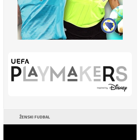
ŽENSKI FUDBAL