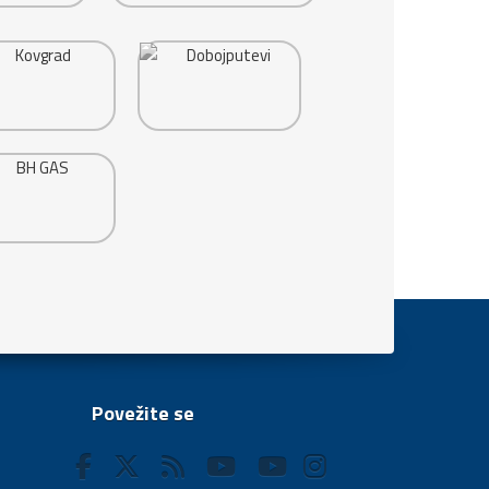
Povežite se