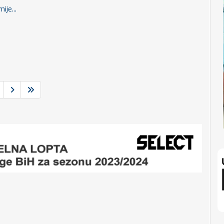
nije...