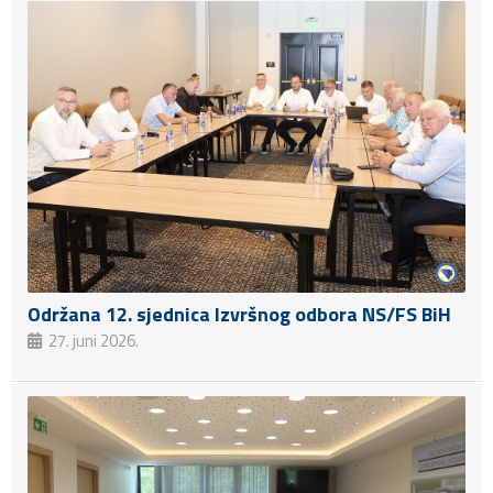
Održana 12. sjednica Izvršnog odbora NS/FS BiH
27. juni 2026.