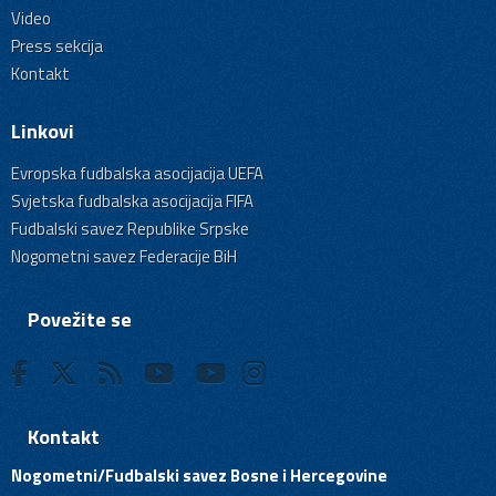
Video
Press sekcija
Kontakt
Linkovi
Evropska fudbalska asocijacija UEFA
Svjetska fudbalska asocijacija FIFA
Fudbalski savez Republike Srpske
Nogometni savez Federacije BiH
Povežite se
Kontakt
Nogometni/Fudbalski savez Bosne i Hercegovine