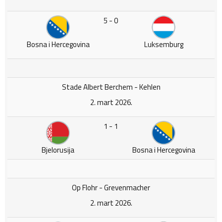
5 - 0
Bosna i Hercegovina
Luksemburg
Stade Albert Berchem - Kehlen
2. mart 2026.
1 - 1
Bjelorusija
Bosna i Hercegovina
Op Flohr - Grevenmacher
2. mart 2026.