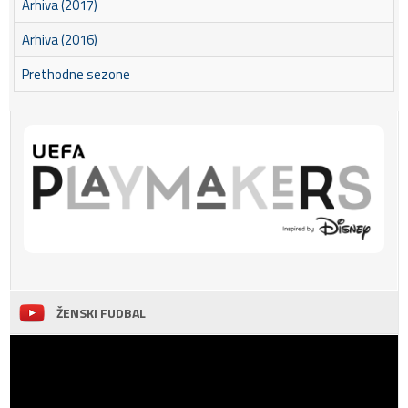
Arhiva (2017)
Arhiva (2016)
Prethodne sezone
ŽENSKI FUDBAL