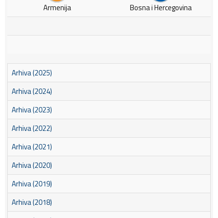
Armenija
Bosna i Hercegovina
Arhiva (2025)
Arhiva (2024)
Arhiva (2023)
Arhiva (2022)
Arhiva (2021)
Arhiva (2020)
Arhiva (2019)
Arhiva (2018)