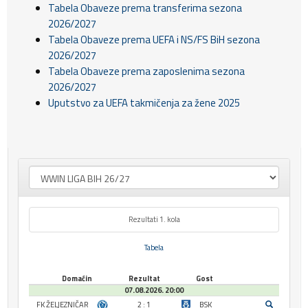
Tabela Obaveze prema transferima sezona
2026/2027
Tabela Obaveze prema UEFA i NS/FS BiH sezona
2026/2027
Tabela Obaveze prema zaposlenima sezona
2026/2027
Uputstvo za UEFA takmičenja za žene 2025
Rezultati 1. kola
Tabela
Domaćin
Rezultat
Gost
07.08.2026. 20:00
FK ŽELJEZNIČAR
2 : 1
BSK