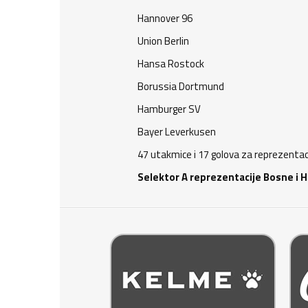
Hannover 96
Union Berlin
Hansa Rostock
Borussia Dortmund
Hamburger SV
Bayer Leverkusen
47 utakmice i 17 golova za reprezentac
Selektor A reprezentacije Bosne i H