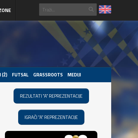
ZONE
 (Ž)
FUTSAL
GRASSROOTS
MEDIJI
REZULTATI "A" REPREZENTACIJE
IGRAČI "A" REPREZENTACIJE