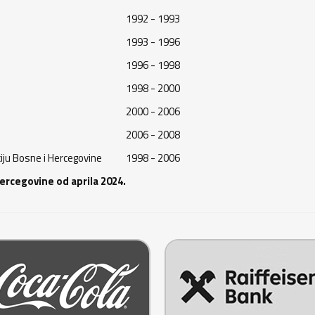
1992 - 1993
1993 - 1996
1996 - 1998
1998 - 2000
2000 - 2006
2006 - 2008
iju Bosne i Hercegovine
1998 - 2006
ercegovine od aprila 2024.