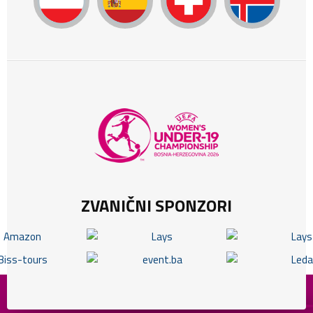
ZVANIČNI SPONZORI