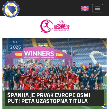
Toggle 
10 Jul
2026
ŠPANIJA JE PRVAK EVROPE OSMI
PUT! PETA UZASTOPNA TITULA