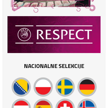
NACIONALNE SELEKCIJE