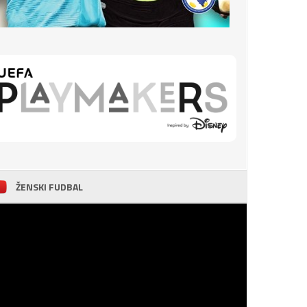
ŽENSKI FUDBAL