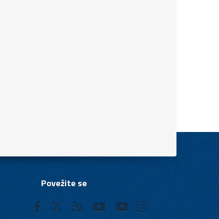
Povežite se