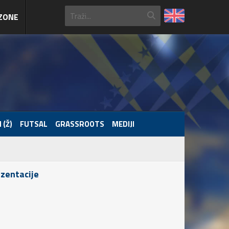
ZONE
 (Ž)
FUTSAL
GRASSROOTS
MEDIJI
ezentacije