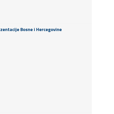
ezentacije Bosne i Hercegovine