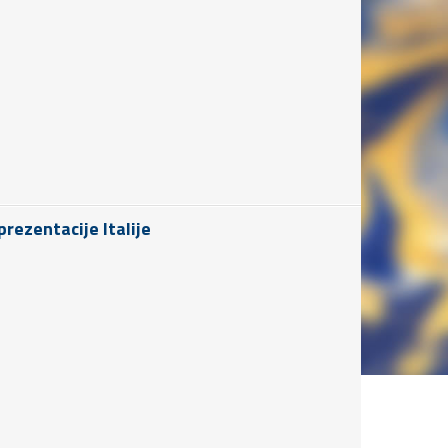
rezentacije Italije