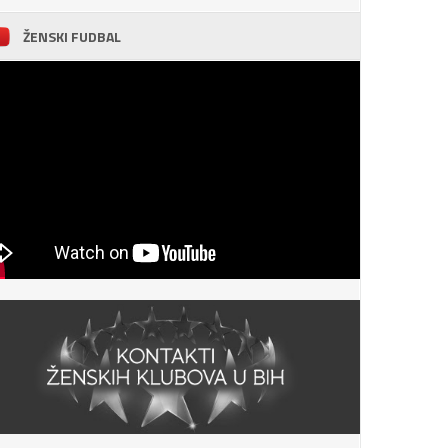
ŽENSKI FUDBAL