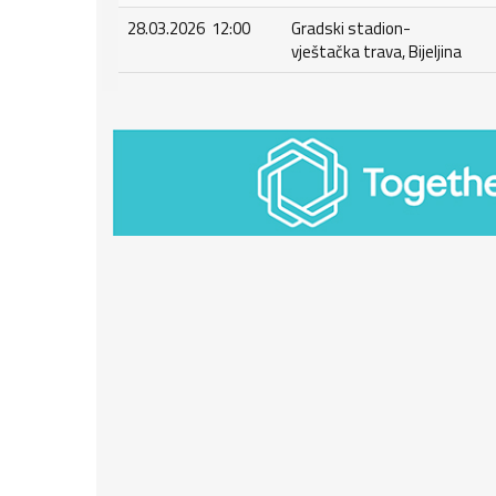
28.03.2026 12:00
Gradski stadion-
vještačka trava, Bijeljina