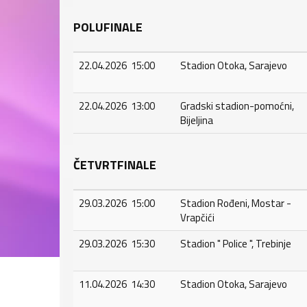
POLUFINALE
22.04.2026 15:00
Stadion Otoka, Sarajevo
22.04.2026 13:00
Gradski stadion-pomoćni,
Bijeljina
ČETVRTFINALE
29.03.2026 15:00
Stadion Rođeni, Mostar -
Vrapčići
29.03.2026 15:30
Stadion " Police ", Trebinje
11.04.2026 14:30
Stadion Otoka, Sarajevo