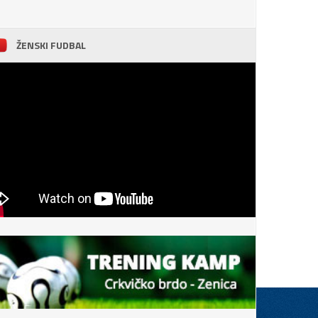
ŽENSKI FUDBAL