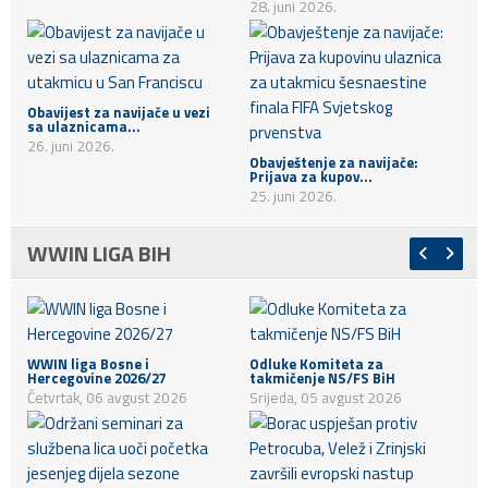
28. juni 2026.
Obavijest za navijače u vezi
sa ulaznicama...
26. juni 2026.
Obavještenje za navijače:
Prijava za kupov...
25. juni 2026.
WWIN LIGA BIH
WWIN liga Bosne i
Odluke Komiteta za
Hercegovine 2026/27
takmičenje NS/FS BiH
Četvrtak, 06 avgust 2026
Srijeda, 05 avgust 2026