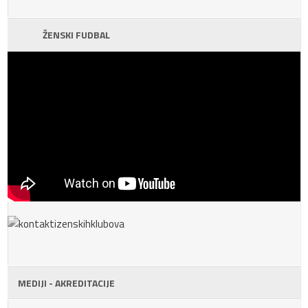
ŽENSKI FUDBAL
MEDIJI - AKREDITACIJE