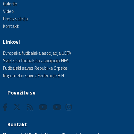
Galerije
Video
Press sekcija
Kontakt
Linkovi
Evropska fudbalska asocijacija UEFA
Svjetska fudbalska asocijacija FIFA
Fudbalski savez Republike Srpske
Nogometni savez Federacije BiH
Povežite se
Kontakt