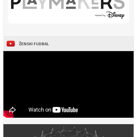
ŽENSKI FUDBAL