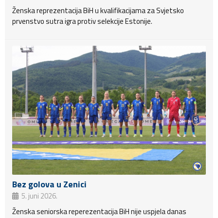
Ženska reprezentacija BiH u kvalifikacijama za Svjetsko
prvenstvo sutra igra protiv selekcije Estonije.
Bez golova u Zenici
5. juni 2026.
Ženska seniorska reperezentacija BiH nije uspjela danas