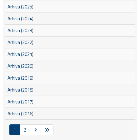
Arhiva (2025)
Arhiva (2024)
Arhiva (2023)
Arhiva (2022)
Arhiva (2021)
Arhiva (2020)
Arhiva (2019)
Arhiva (2018)
Arhiva (2017)
Arhiva (2016)
1
2