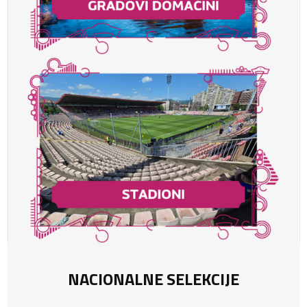
NACIONALNE SELEKCIJE