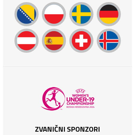
ZVANIČNI SPONZORI