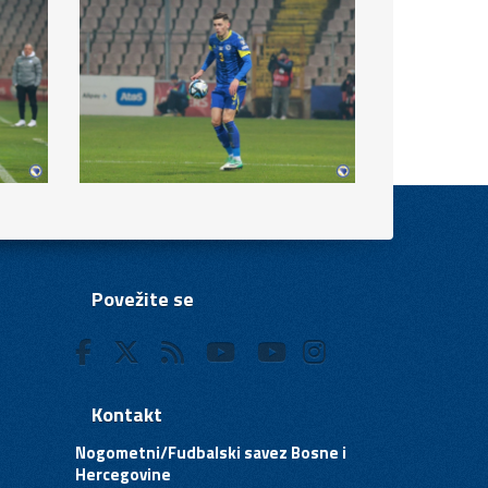
Povežite se
Kontakt
Nogometni/Fudbalski savez Bosne i
Hercegovine