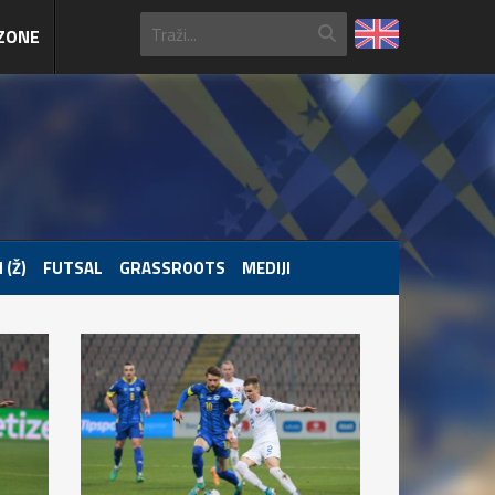
ZONE
 (Ž)
FUTSAL
GRASSROOTS
MEDIJI