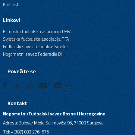
Kontakt
Linkovi
Evropska fudbalska asocijacija UEFA
Svjetska fudbalska asocijacija FIFA
Fudbalski savez Republike Srpske
Nogometni savez Federacije BiH
Povežite se
Kontakt
Nogometni/Fudbalski savez Bosne i Hercegovine
Adresa: Bulevar Meše Selimovića 95, 71000 Sarajevo
Tel: +(387) 033 276-676