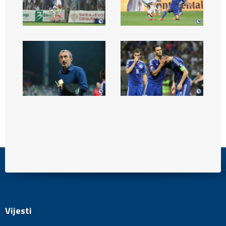
Vijesti