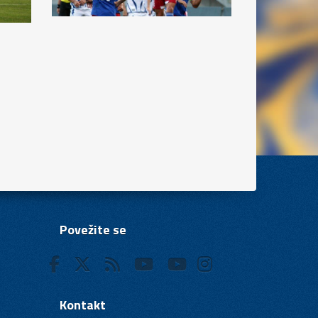
Povežite se
Kontakt