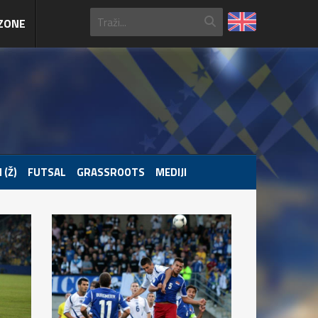
ZONE
 (Ž)
FUTSAL
GRASSROOTS
MEDIJI