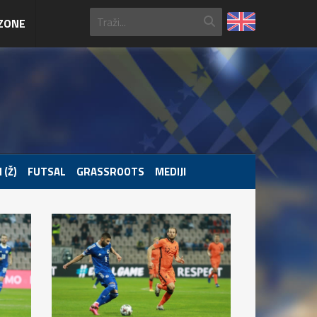
ZONE
 (Ž)
FUTSAL
GRASSROOTS
MEDIJI