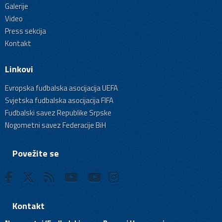
Galerije
Video
Press sekcija
Kontakt
Linkovi
Evropska fudbalska asocijacija UEFA
Svjetska fudbalska asocijacija FIFA
Fudbalski savez Republike Srpske
Nogometni savez Federacije BiH
Povežite se
Kontakt