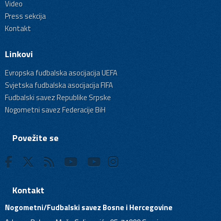
Video
Press sekcija
Kontakt
Linkovi
Evropska fudbalska asocijacija UEFA
Svjetska fudbalska asocijacija FIFA
Fudbalski savez Republike Srpske
Nogometni savez Federacije BiH
Povežite se
Kontakt
Nogometni/Fudbalski savez Bosne i Hercegovine