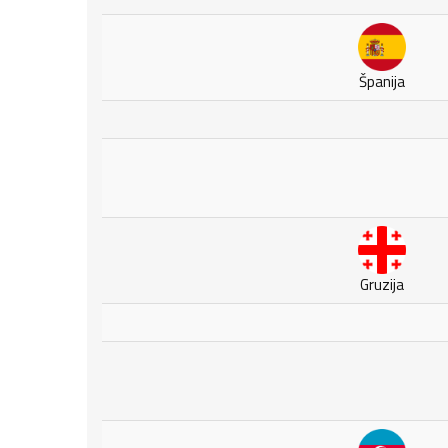
Španija
Gruzija