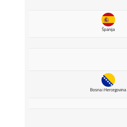
Španija
Bosna i Hercegovina