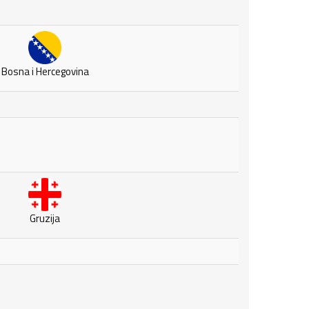
Bosna i Hercegovina
Gruzija