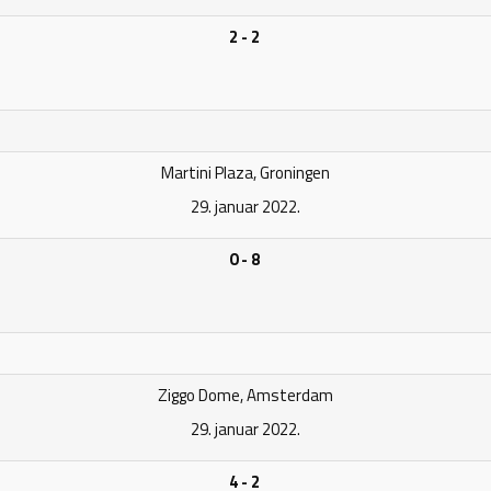
2 - 2
Martini Plaza, Groningen
29. januar 2022.
0 - 8
Ziggo Dome, Amsterdam
29. januar 2022.
4 - 2