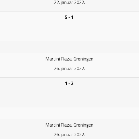
22. januar 2022.
5 - 1
Martini Plaza, Groningen
26. januar 2022.
1 - 2
Martini Plaza, Groningen
26. januar 2022.