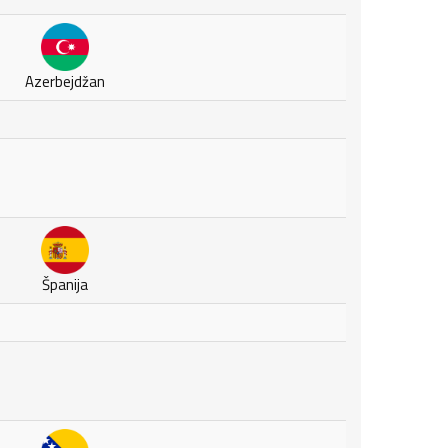
Azerbejdžan
Španija