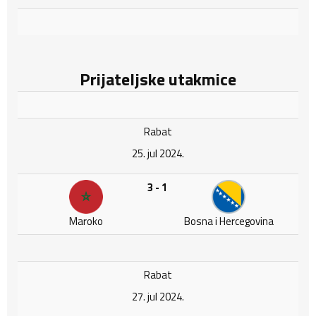
Prijateljske utakmice
Rabat
25. jul 2024.
3 - 1
Maroko
Bosna i Hercegovina
Rabat
27. jul 2024.