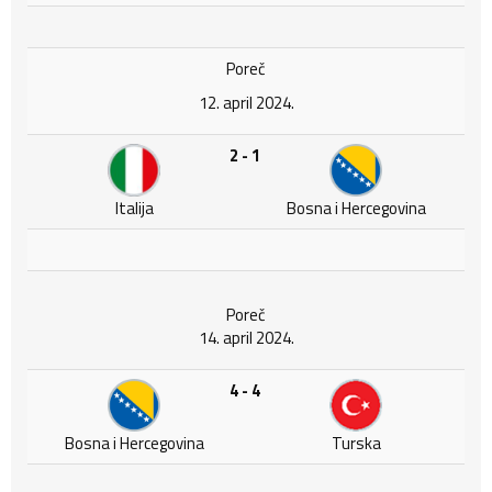
Poreč
12. april 2024.
2 - 1
Italija
Bosna i Hercegovina
Poreč
14. april 2024.
4 - 4
Bosna i Hercegovina
Turska