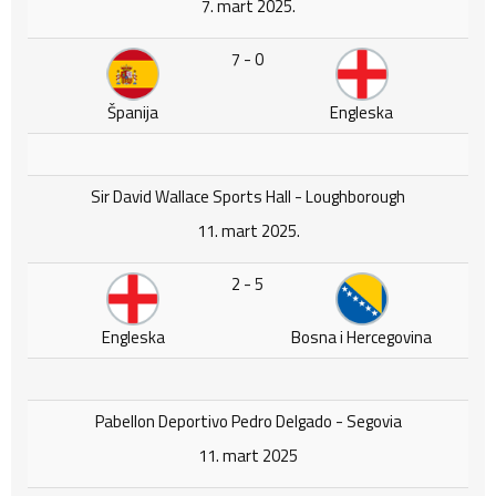
7. mart 2025.
7 - 0
Španija
Engleska
Sir David Wallace Sports Hall - Loughborough
11. mart 2025.
2 - 5
Engleska
Bosna i Hercegovina
Pabellon Deportivo Pedro Delgado - Segovia
11. mart 2025