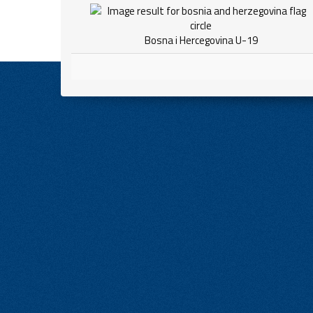
Bosna i Hercegovina U-19