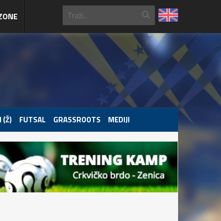
ZONE
 (Ž)
FUTSAL
GRASSROOTS
MEDIJI