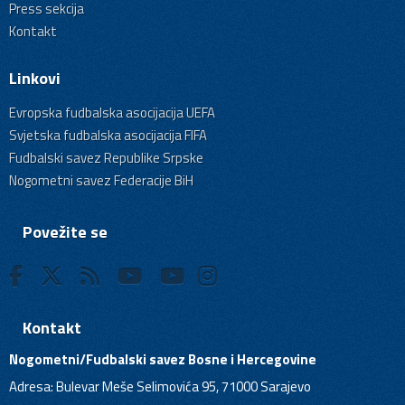
Press sekcija
Kontakt
Linkovi
Evropska fudbalska asocijacija UEFA
Svjetska fudbalska asocijacija FIFA
Fudbalski savez Republike Srpske
Nogometni savez Federacije BiH
Povežite se
Kontakt
Nogometni/Fudbalski savez Bosne i Hercegovine
Adresa: Bulevar Meše Selimovića 95, 71000 Sarajevo