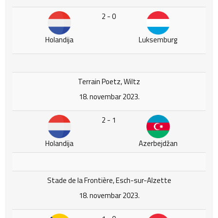
2 - 0
Holandija
Luksemburg
Terrain Poetz, Wiltz
18. novembar 2023.
2 - 1
Holandija
Azerbejdžan
Stade de la Frontière, Esch-sur-Alzette
18. novembar 2023.