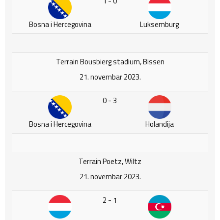
1 - 0
Bosna i Hercegovina
Luksemburg
Terrain Bousbierg stadium, Bissen
21. novembar 2023.
0 - 3
Bosna i Hercegovina
Holandija
Terrain Poetz, Wiltz
21. novembar 2023.
2 - 1