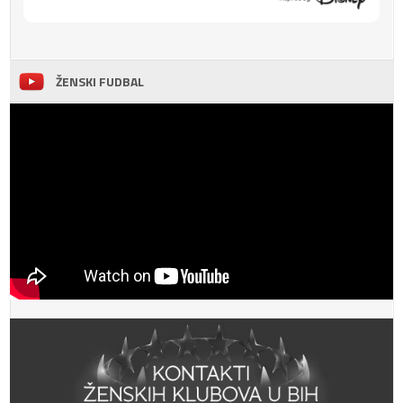
ŽENSKI FUDBAL