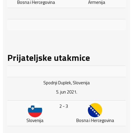
Bosna i Hercegovina
Armenija
Prijateljske utakmice
Spodnji Duplek, Slovenija
5. jun 2021.
2 - 3
Slovenija
Bosna i Hercegovina