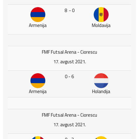
8 - 0
Armenija
Moldavija
FMF Futsal Arena - Ciorescu
17. avgust 2021.
0 - 6
Armenija
Holandija
FMF Futsal Arena - Ciorescu
17. avgust 2021.