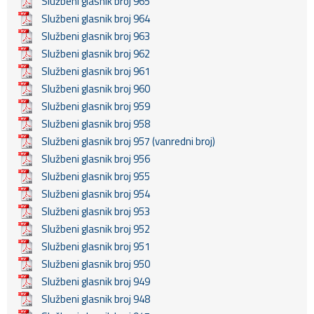
Službeni glasnik broj 965
Službeni glasnik broj 964
Službeni glasnik broj 963
Službeni glasnik broj 962
Službeni glasnik broj 961
Službeni glasnik broj 960
Službeni glasnik broj 959
Službeni glasnik broj 958
Službeni glasnik broj 957 (vanredni broj)
Službeni glasnik broj 956
Službeni glasnik broj 955
Službeni glasnik broj 954
Službeni glasnik broj 953
Službeni glasnik broj 952
Službeni glasnik broj 951
Službeni glasnik broj 950
Službeni glasnik broj 949
Službeni glasnik broj 948