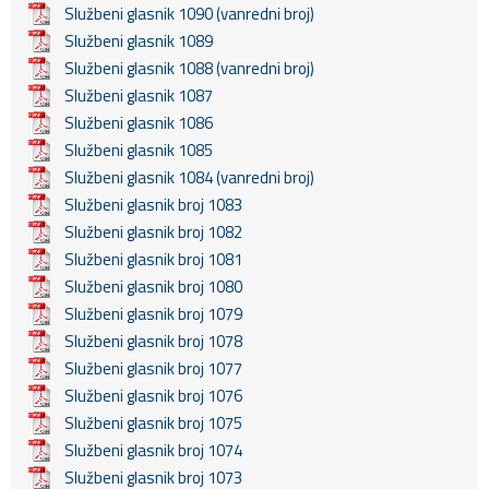
Službeni glasnik 1090 (vanredni broj)
Službeni glasnik 1089
Službeni glasnik 1088 (vanredni broj)
Službeni glasnik 1087
Službeni glasnik 1086
Službeni glasnik 1085
Službeni glasnik 1084 (vanredni broj)
Službeni glasnik broj 1083
Službeni glasnik broj 1082
Službeni glasnik broj 1081
Službeni glasnik broj 1080
Službeni glasnik broj 1079
Službeni glasnik broj 1078
Službeni glasnik broj 1077
Službeni glasnik broj 1076
Službeni glasnik broj 1075
Službeni glasnik broj 1074
Službeni glasnik broj 1073