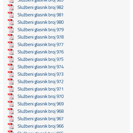
Službeni glasnik broj 982
Službeni glasnik broj 981
Službeni glasnik broj 980
Službeni glasnik broj 979
Službeni glasnik broj 978
Službeni glasnik broj 977
Službeni glasnik broj 976
Službeni glasnik broj 975
Službeni glasnik broj 974
Službeni glasnik broj 973
Službeni glasnik broj 972
Službeni glasnik broj 971
Službeni glasnik broj 970
Službeni glasnik broj 969
Službeni glasnik broj 968
Službeni glasnik broj 967
Službeni glasnik broj 966