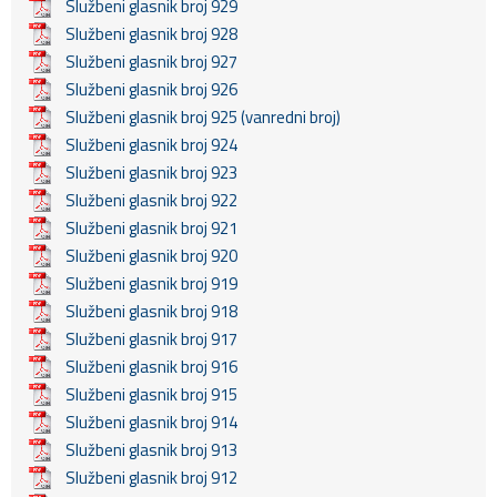
Službeni glasnik broj 929
Službeni glasnik broj 928
Službeni glasnik broj 927
Službeni glasnik broj 926
Službeni glasnik broj 925 (vanredni broj)
Službeni glasnik broj 924
Službeni glasnik broj 923
Službeni glasnik broj 922
Službeni glasnik broj 921
Službeni glasnik broj 920
Službeni glasnik broj 919
Službeni glasnik broj 918
Službeni glasnik broj 917
Službeni glasnik broj 916
Službeni glasnik broj 915
Službeni glasnik broj 914
Službeni glasnik broj 913
Službeni glasnik broj 912