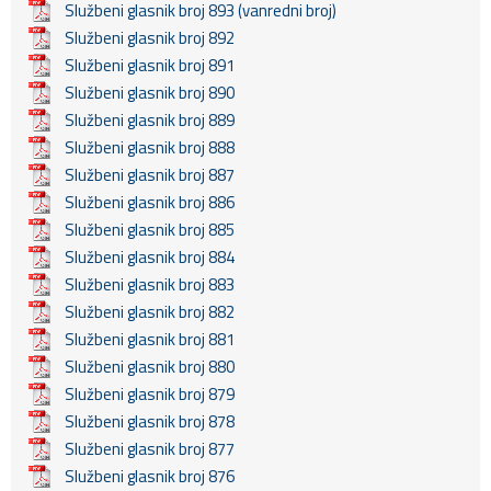
Službeni glasnik broj 893 (vanredni broj)
Službeni glasnik broj 892
Službeni glasnik broj 891
Službeni glasnik broj 890
Službeni glasnik broj 889
Službeni glasnik broj 888
Službeni glasnik broj 887
Službeni glasnik broj 886
Službeni glasnik broj 885
Službeni glasnik broj 884
Službeni glasnik broj 883
Službeni glasnik broj 882
Službeni glasnik broj 881
Službeni glasnik broj 880
Službeni glasnik broj 879
Službeni glasnik broj 878
Službeni glasnik broj 877
Službeni glasnik broj 876