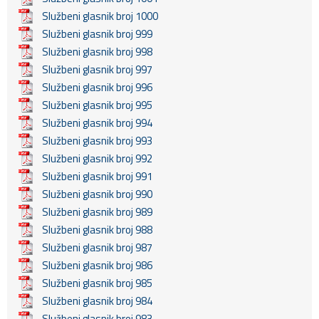
Službeni glasnik broj 1000
Službeni glasnik broj 999
Službeni glasnik broj 998
Službeni glasnik broj 997
Službeni glasnik broj 996
Službeni glasnik broj 995
Službeni glasnik broj 994
Službeni glasnik broj 993
Službeni glasnik broj 992
Službeni glasnik broj 991
Službeni glasnik broj 990
Službeni glasnik broj 989
Službeni glasnik broj 988
Službeni glasnik broj 987
Službeni glasnik broj 986
Službeni glasnik broj 985
Službeni glasnik broj 984
Službeni glasnik broj 983