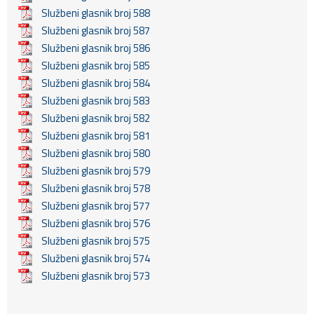
Službeni glasnik broj 588
Službeni glasnik broj 587
Službeni glasnik broj 586
Službeni glasnik broj 585
Službeni glasnik broj 584
Službeni glasnik broj 583
Službeni glasnik broj 582
Službeni glasnik broj 581
Službeni glasnik broj 580
Službeni glasnik broj 579
Službeni glasnik broj 578
Službeni glasnik broj 577
Službeni glasnik broj 576
Službeni glasnik broj 575
Službeni glasnik broj 574
Službeni glasnik broj 573