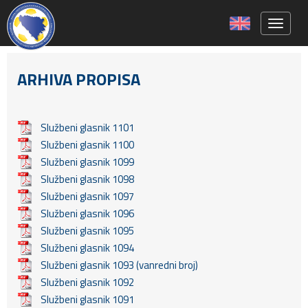
Toggle 
ARHIVA PROPISA
Službeni glasnik 1101
Službeni glasnik 1100
Službeni glasnik 1099
Službeni glasnik 1098
Službeni glasnik 1097
Službeni glasnik 1096
Službeni glasnik 1095
Službeni glasnik 1094
Službeni glasnik 1093 (vanredni broj)
Službeni glasnik 1092
Službeni glasnik 1091