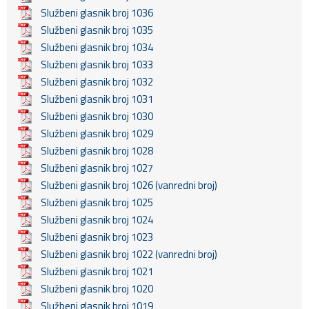
Službeni glasnik broj 1036
Službeni glasnik broj 1035
Službeni glasnik broj 1034
Službeni glasnik broj 1033
Službeni glasnik broj 1032
Službeni glasnik broj 1031
Službeni glasnik broj 1030
Službeni glasnik broj 1029
Službeni glasnik broj 1028
Službeni glasnik broj 1027
Službeni glasnik broj 1026 (vanredni broj)
Službeni glasnik broj 1025
Službeni glasnik broj 1024
Službeni glasnik broj 1023
Službeni glasnik broj 1022 (vanredni broj)
Službeni glasnik broj 1021
Službeni glasnik broj 1020
Službeni glasnik broj 1019