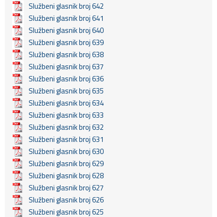
Službeni glasnik broj 642
Službeni glasnik broj 641
Službeni glasnik broj 640
Službeni glasnik broj 639
Službeni glasnik broj 638
Službeni glasnik broj 637
Službeni glasnik broj 636
Službeni glasnik broj 635
Službeni glasnik broj 634
Službeni glasnik broj 633
Službeni glasnik broj 632
Službeni glasnik broj 631
Službeni glasnik broj 630
Službeni glasnik broj 629
Službeni glasnik broj 628
Službeni glasnik broj 627
Službeni glasnik broj 626
Službeni glasnik broj 625