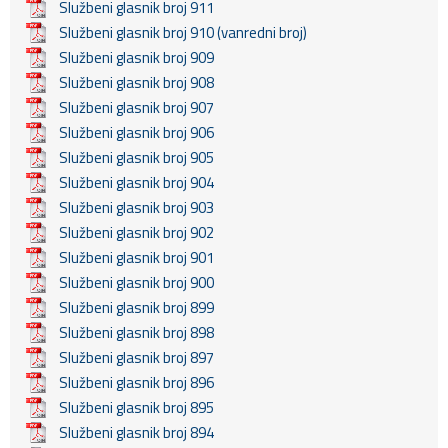
Službeni glasnik broj 911
Službeni glasnik broj 910 (vanredni broj)
Službeni glasnik broj 909
Službeni glasnik broj 908
Službeni glasnik broj 907
Službeni glasnik broj 906
Službeni glasnik broj 905
Službeni glasnik broj 904
Službeni glasnik broj 903
Službeni glasnik broj 902
Službeni glasnik broj 901
Službeni glasnik broj 900
Službeni glasnik broj 899
Službeni glasnik broj 898
Službeni glasnik broj 897
Službeni glasnik broj 896
Službeni glasnik broj 895
Službeni glasnik broj 894