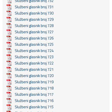
Službeni glasnik broj 732
Službeni glasnik broj 731
Službeni glasnik broj 730
Službeni glasnik broj 729
Službeni glasnik broj 728
Službeni glasnik broj 727
Službeni glasnik broj 726
Službeni glasnik broj 725
Službeni glasnik broj 724
Službeni glasnik broj 723
Službeni glasnik broj 722
Službeni glasnik broj 721
Službeni glasnik broj 720
Službeni glasnik broj 719
Službeni glasnik broj 718
Službeni glasnik broj 717
Službeni glasnik broj 716
Službeni glasnik broj 715