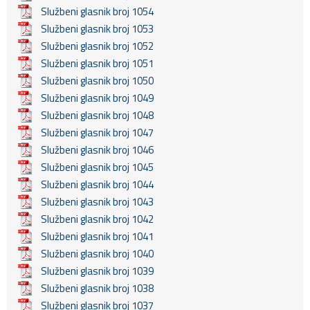
Službeni glasnik broj 1054
Službeni glasnik broj 1053
Službeni glasnik broj 1052
Službeni glasnik broj 1051
Službeni glasnik broj 1050
Službeni glasnik broj 1049
Službeni glasnik broj 1048
Službeni glasnik broj 1047
Službeni glasnik broj 1046
Službeni glasnik broj 1045
Službeni glasnik broj 1044
Službeni glasnik broj 1043
Službeni glasnik broj 1042
Službeni glasnik broj 1041
Službeni glasnik broj 1040
Službeni glasnik broj 1039
Službeni glasnik broj 1038
Službeni glasnik broj 1037