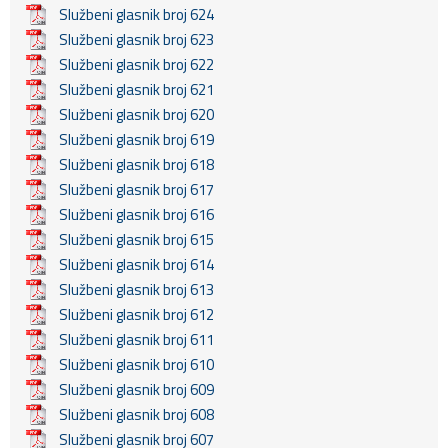
Službeni glasnik broj 624
Službeni glasnik broj 623
Službeni glasnik broj 622
Službeni glasnik broj 621
Službeni glasnik broj 620
Službeni glasnik broj 619
Službeni glasnik broj 618
Službeni glasnik broj 617
Službeni glasnik broj 616
Službeni glasnik broj 615
Službeni glasnik broj 614
Službeni glasnik broj 613
Službeni glasnik broj 612
Službeni glasnik broj 611
Službeni glasnik broj 610
Službeni glasnik broj 609
Službeni glasnik broj 608
Službeni glasnik broj 607