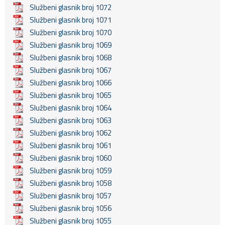
Službeni glasnik broj 1072
Službeni glasnik broj 1071
Službeni glasnik broj 1070
Službeni glasnik broj 1069
Službeni glasnik broj 1068
Službeni glasnik broj 1067
Službeni glasnik broj 1066
Službeni glasnik broj 1065
Službeni glasnik broj 1064
Službeni glasnik broj 1063
Službeni glasnik broj 1062
Službeni glasnik broj 1061
Službeni glasnik broj 1060
Službeni glasnik broj 1059
Službeni glasnik broj 1058
Službeni glasnik broj 1057
Službeni glasnik broj 1056
Službeni glasnik broj 1055