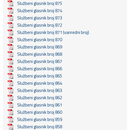
Službeni glasnik broj 875
Službeni glasnik broj 874
Službeni glasnik broj 873
Službeni glasnik broj 872
Službeni glasnik broj 871 (vanredni broj)
Službeni glasnik broj 870
Službeni glasnik broj 869
Službeni glasnik broj 868
Službeni glasnik broj 867
Službeni glasnik broj 866
Službeni glasnik broj 865
Službeni glasnik broj 864
Službeni glasnik broj 863
Službeni glasnik broj 862
Službeni glasnik broj 861
Službeni glasnik broj 860
Službeni glasnik broj 859
Službeni glasnik broj 858