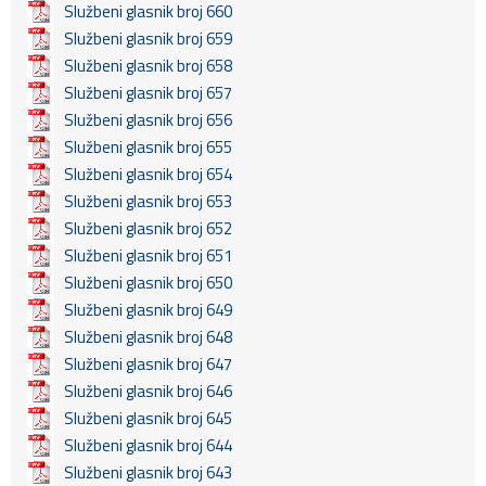
Službeni glasnik broj 660
Službeni glasnik broj 659
Službeni glasnik broj 658
Službeni glasnik broj 657
Službeni glasnik broj 656
Službeni glasnik broj 655
Službeni glasnik broj 654
Službeni glasnik broj 653
Službeni glasnik broj 652
Službeni glasnik broj 651
Službeni glasnik broj 650
Službeni glasnik broj 649
Službeni glasnik broj 648
Službeni glasnik broj 647
Službeni glasnik broj 646
Službeni glasnik broj 645
Službeni glasnik broj 644
Službeni glasnik broj 643