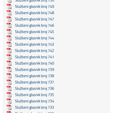
Službeni glasnik broj 750
Službeni glasnik broj 749
Službeni glasnik broj 748
Službeni glasnik broj 747
Službeni glasnik broj 746
Službeni glasnik broj 745
Službeni glasnik broj 744
Službeni glasnik broj 743
Službeni glasnik broj 742
Službeni glasnik broj 741
Službeni glasnik broj 740
Službeni glasnik broj 739
Službeni glasnik broj 738
Službeni glasnik broj 737
Službeni glasnik broj 736
Službeni glasnik broj 735
Službeni glasnik broj 734
Službeni glasnik broj 733