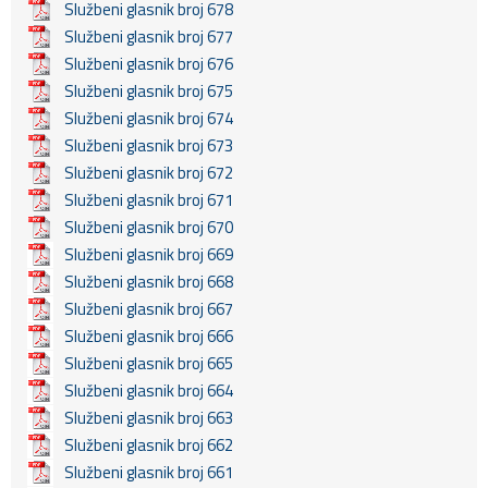
Službeni glasnik broj 678
Službeni glasnik broj 677
Službeni glasnik broj 676
Službeni glasnik broj 675
Službeni glasnik broj 674
Službeni glasnik broj 673
Službeni glasnik broj 672
Službeni glasnik broj 671
Službeni glasnik broj 670
Službeni glasnik broj 669
Službeni glasnik broj 668
Službeni glasnik broj 667
Službeni glasnik broj 666
Službeni glasnik broj 665
Službeni glasnik broj 664
Službeni glasnik broj 663
Službeni glasnik broj 662
Službeni glasnik broj 661