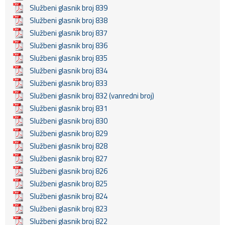
Službeni glasnik broj 839
Službeni glasnik broj 838
Službeni glasnik broj 837
Službeni glasnik broj 836
Službeni glasnik broj 835
Službeni glasnik broj 834
Službeni glasnik broj 833
Službeni glasnik broj 832 (vanredni broj)
Službeni glasnik broj 831
Službeni glasnik broj 830
Službeni glasnik broj 829
Službeni glasnik broj 828
Službeni glasnik broj 827
Službeni glasnik broj 826
Službeni glasnik broj 825
Službeni glasnik broj 824
Službeni glasnik broj 823
Službeni glasnik broj 822