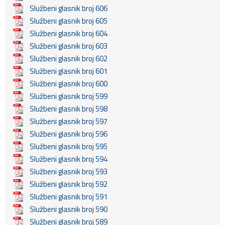
Službeni glasnik broj 606
Službeni glasnik broj 605
Službeni glasnik broj 604
Službeni glasnik broj 603
Službeni glasnik broj 602
Službeni glasnik broj 601
Službeni glasnik broj 600
Službeni glasnik broj 599
Službeni glasnik broj 598
Službeni glasnik broj 597
Službeni glasnik broj 596
Službeni glasnik broj 595
Službeni glasnik broj 594
Službeni glasnik broj 593
Službeni glasnik broj 592
Službeni glasnik broj 591
Službeni glasnik broj 590
Službeni glasnik broj 589