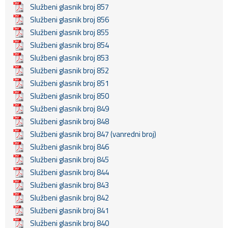
Službeni glasnik broj 857
Službeni glasnik broj 856
Službeni glasnik broj 855
Službeni glasnik broj 854
Službeni glasnik broj 853
Službeni glasnik broj 852
Službeni glasnik broj 851
Službeni glasnik broj 850
Službeni glasnik broj 849
Službeni glasnik broj 848
Službeni glasnik broj 847 (vanredni broj)
Službeni glasnik broj 846
Službeni glasnik broj 845
Službeni glasnik broj 844
Službeni glasnik broj 843
Službeni glasnik broj 842
Službeni glasnik broj 841
Službeni glasnik broj 840