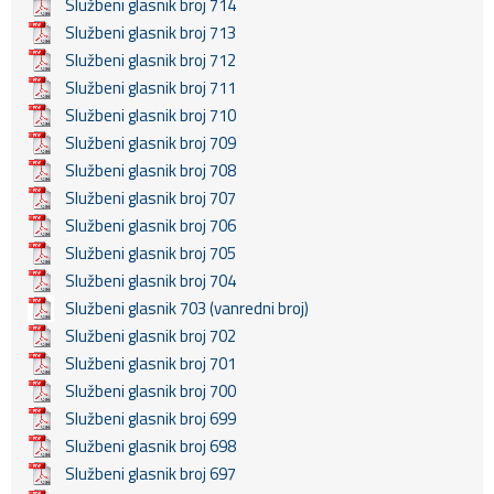
Službeni glasnik broj 714
Službeni glasnik broj 713
Službeni glasnik broj 712
Službeni glasnik broj 711
Službeni glasnik broj 710
Službeni glasnik broj 709
Službeni glasnik broj 708
Službeni glasnik broj 707
Službeni glasnik broj 706
Službeni glasnik broj 705
Službeni glasnik broj 704
Službeni glasnik 703 (vanredni broj)
Službeni glasnik broj 702
Službeni glasnik broj 701
Službeni glasnik broj 700
Službeni glasnik broj 699
Službeni glasnik broj 698
Službeni glasnik broj 697