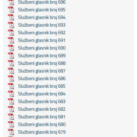
Službeni glasnik broj 696
Službeni glasnik broj 695
Službeni glasnik broj 694
Službeni glasnik broj 693
Službeni glasnik broj 692
Službeni glasnik broj 691
Službeni glasnik broj 690
Službeni glasnik broj 689
Službeni glasnik broj 688
Službeni glasnik broj 687
Službeni glasnik broj 686
Službeni glasnik broj 685
Službeni glasnik broj 684
Službeni glasnik broj 683
Službeni glasnik broj 682
Službeni glasnik broj 681
Službeni glasnik broj 680
Službeni glasnik broj 679