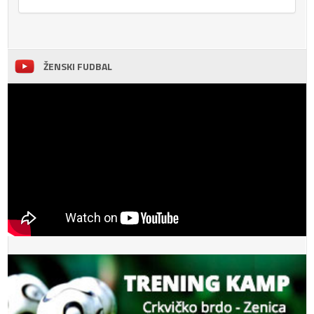
ŽENSKI FUDBAL