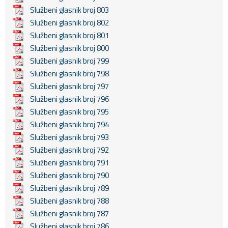
Službeni glasnik broj 803
Službeni glasnik broj 802
Službeni glasnik broj 801
Službeni glasnik broj 800
Službeni glasnik broj 799
Službeni glasnik broj 798
Službeni glasnik broj 797
Službeni glasnik broj 796
Službeni glasnik broj 795
Službeni glasnik broj 794
Službeni glasnik broj 793
Službeni glasnik broj 792
Službeni glasnik broj 791
Službeni glasnik broj 790
Službeni glasnik broj 789
Službeni glasnik broj 788
Službeni glasnik broj 787
Službeni glasnik broj 786