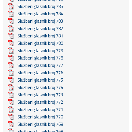
Službeni glasnik broj 785
Službeni glasnik broj 784
Službeni glasnik broj 783
Službeni glasnik broj 782
Službeni glasnik broj 781
Službeni glasnik broj 780
Službeni glasnik broj 779
Službeni glasnik broj 778
Službeni glasnik broj 777
Službeni glasnik broj 776
Službeni glasnik broj 775
Službeni glasnik broj 774
Službeni glasnik broj 773
Službeni glasnik broj 772
Službeni glasnik broj 771
Službeni glasnik broj 770
Službeni glasnik broj 769
Službeni glasnik broj 768