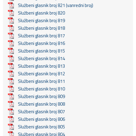
Službeni glasnik broj 821 (vanredni broj)
Službeni glasnik broj 820
Službeni glasnik broj 819
Službeni glasnik broj 818
Službeni glasnik broj 817
Službeni glasnik broj 816
Službeni glasnik broj 815
Službeni glasnik broj 814
Službeni glasnik broj 813
Službeni glasnik broj 812
Službeni glasnik broj 811
Službeni glasnik broj 810
Službeni glasnik broj 809
Službeni glasnik broj 808
Službeni glasnik broj 807
Službeni glasnik broj 806
Službeni glasnik broj 805
Službeni glasnik broj 804