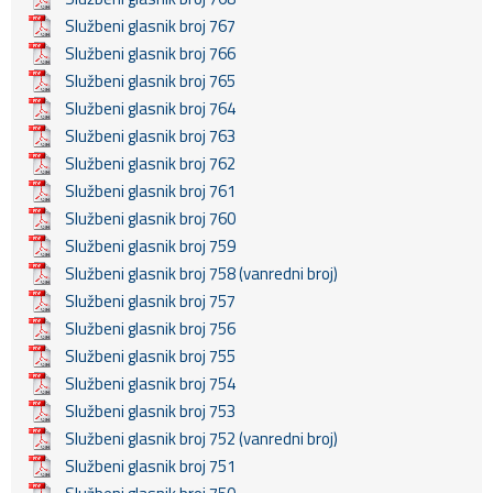
Službeni glasnik broj 767
Službeni glasnik broj 766
Službeni glasnik broj 765
Službeni glasnik broj 764
Službeni glasnik broj 763
Službeni glasnik broj 762
Službeni glasnik broj 761
Službeni glasnik broj 760
Službeni glasnik broj 759
Službeni glasnik broj 758 (vanredni broj)
Službeni glasnik broj 757
Službeni glasnik broj 756
Službeni glasnik broj 755
Službeni glasnik broj 754
Službeni glasnik broj 753
Službeni glasnik broj 752 (vanredni broj)
Službeni glasnik broj 751