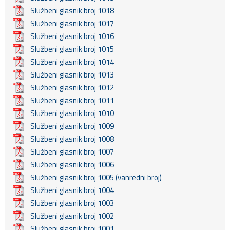
Službeni glasnik broj 1018
Službeni glasnik broj 1017
Službeni glasnik broj 1016
Službeni glasnik broj 1015
Službeni glasnik broj 1014
Službeni glasnik broj 1013
Službeni glasnik broj 1012
Službeni glasnik broj 1011
Službeni glasnik broj 1010
Službeni glasnik broj 1009
Službeni glasnik broj 1008
Službeni glasnik broj 1007
Službeni glasnik broj 1006
Službeni glasnik broj 1005 (vanredni broj)
Službeni glasnik broj 1004
Službeni glasnik broj 1003
Službeni glasnik broj 1002
Službeni glasnik broj 1001