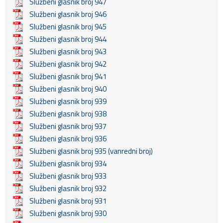
Službeni glasnik broj 947
Službeni glasnik broj 946
Službeni glasnik broj 945
Službeni glasnik broj 944
Službeni glasnik broj 943
Službeni glasnik broj 942
Službeni glasnik broj 941
Službeni glasnik broj 940
Službeni glasnik broj 939
Službeni glasnik broj 938
Službeni glasnik broj 937
Službeni glasnik broj 936
Službeni glasnik broj 935 (vanredni broj)
Službeni glasnik broj 934
Službeni glasnik broj 933
Službeni glasnik broj 932
Službeni glasnik broj 931
Službeni glasnik broj 930