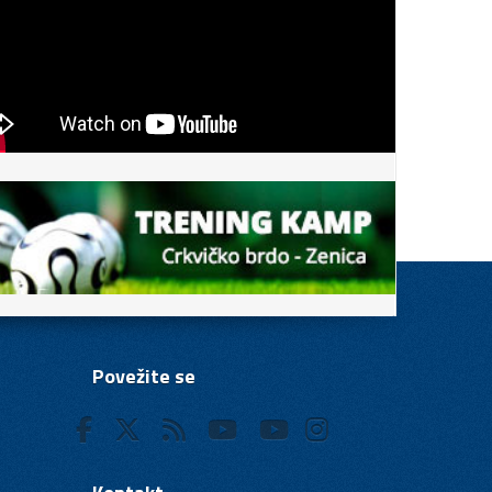
Povežite se