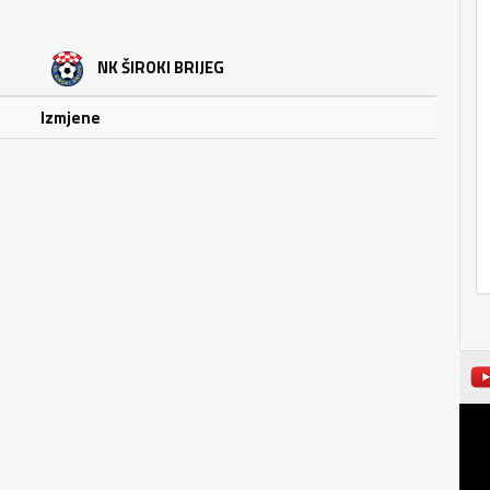
NK ŠIROKI BRIJEG
Izmjene