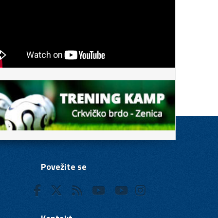
Povežite se