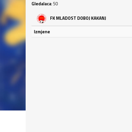
Gledalaca
: 50
FK MLADOST DOBOJ KAKANJ
Izmjene