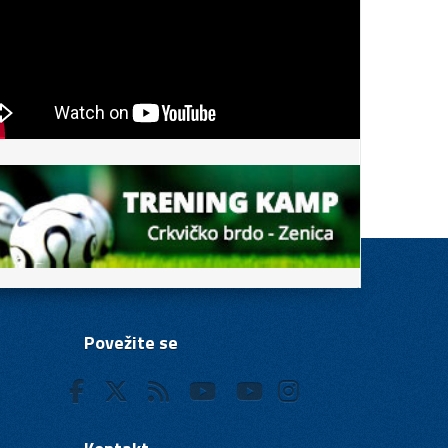
Povežite se