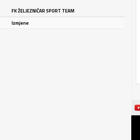
FK ŽELJEZNIČAR SPORT TEAM
Izmjene