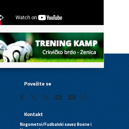
Povežite se
Kontakt
Nogometni/Fudbalski savez Bosne i