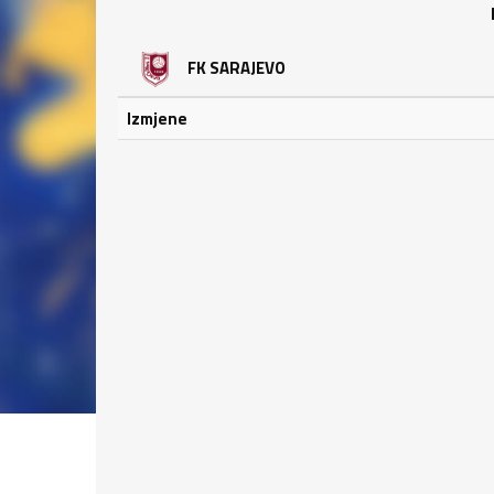
FK SARAJEVO
Izmjene