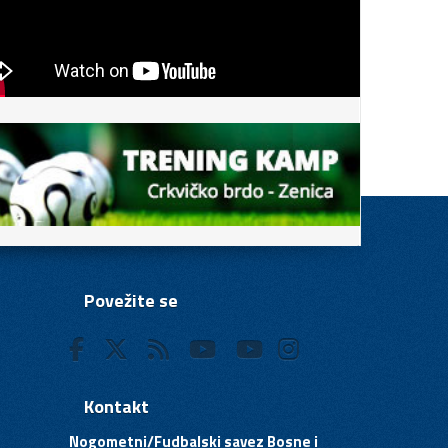
Povežite se
Kontakt
Nogometni/Fudbalski savez Bosne i