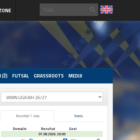
ZONE
 (Ž)
FUTSAL
GRASSROOTS
MEDIJI
Rezultati 1. kola
Tabela
Domaćin
Rezultat
Gost
07.08.2026. 20:00