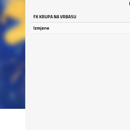
FK KRUPA NA VRBASU
Izmjene