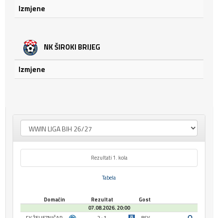
Izmjene
NK ŠIROKI BRIJEG
Izmjene
Rezultati 1. kola
Tabela
Domaćin
Rezultat
Gost
07.08.2026. 20:00