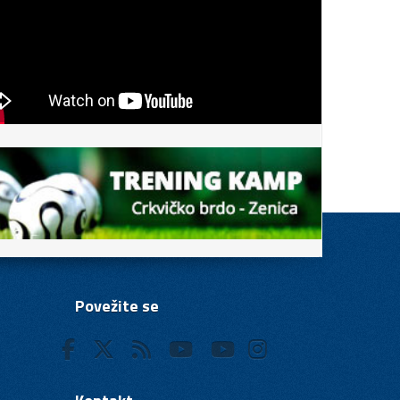
Povežite se