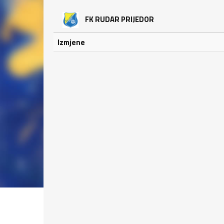
FK RUDAR PRIJEDOR
Izmjene