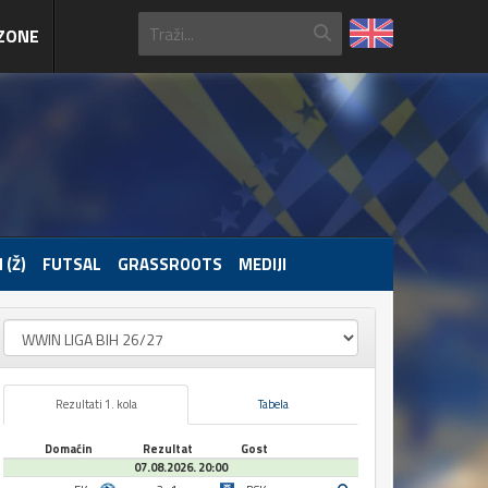
ZONE
 (Ž)
FUTSAL
GRASSROOTS
MEDIJI
Rezultati 1. kola
Tabela
Domaćin
Rezultat
Gost
07.08.2026. 20:00