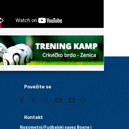
Povežite se
Kontakt
Nogometni/Fudbalski savez Bosne i