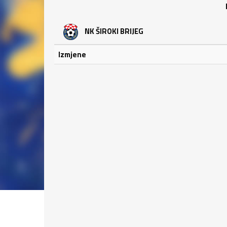
NK ŠIROKI BRIJEG
Izmjene