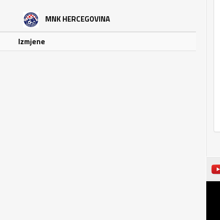
MNK HERCEGOVINA
Izmjene