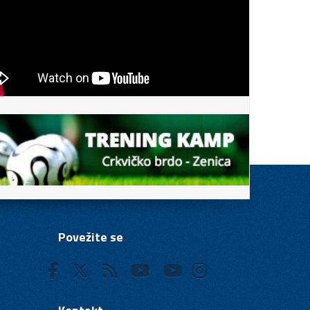
Povežite se