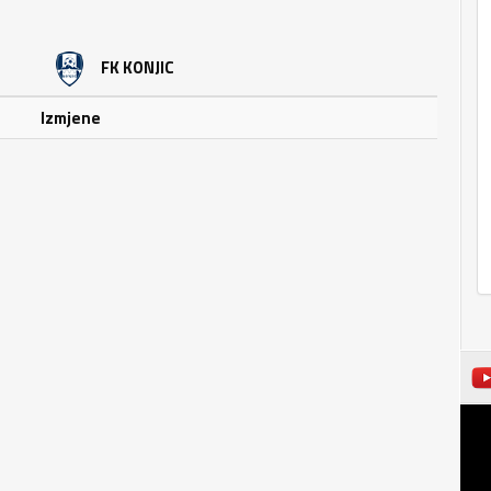
FK KONJIC
Izmjene