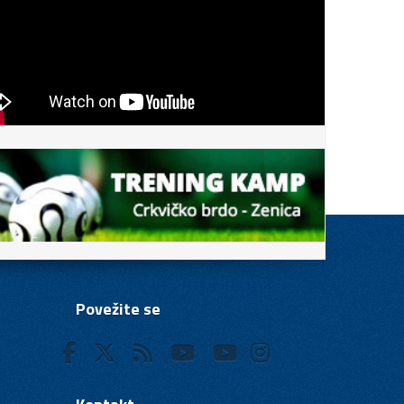
Povežite se